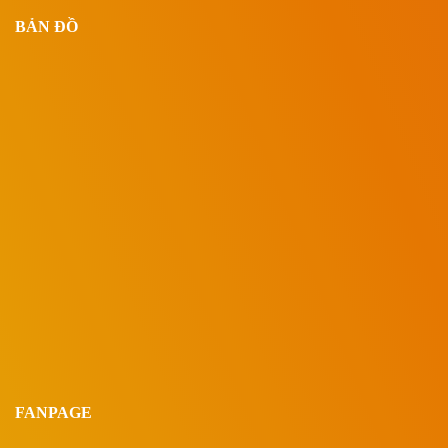
BẢN ĐỒ
FANPAGE