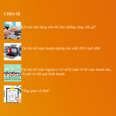
CHIA SẺ
Kế toán bán hàng siêu thị làm những công việc gì?
Tài liệu kế toán doanh nghiệp sản xuất 2021 mới nhất
Tài liệu kế toán logistics: Cơ sở lý luận về kế toán doanh thu,
chi phí và kết quả kinh doanh
Tổng quan về thuế