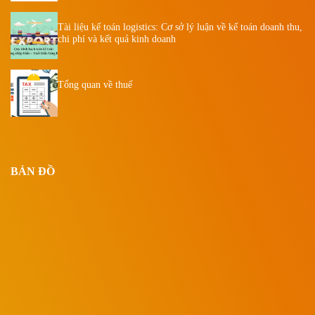
Tài liệu kế toán logistics: Cơ sở lý luận về kế toán doanh thu,
chi phí và kết quả kinh doanh
Tổng quan về thuế
BẢN ĐỒ