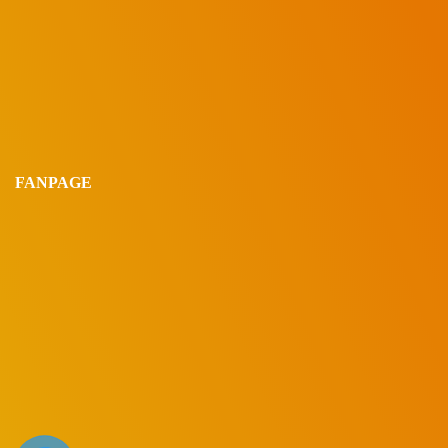
FANPAGE