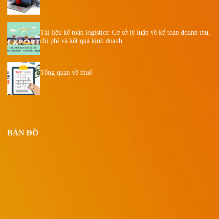
Tài liệu kế toán logistics: Cơ sở lý luận về kế toán doanh thu,
chi phí và kết quả kinh doanh
Tổng quan về thuế
BẢN ĐỒ