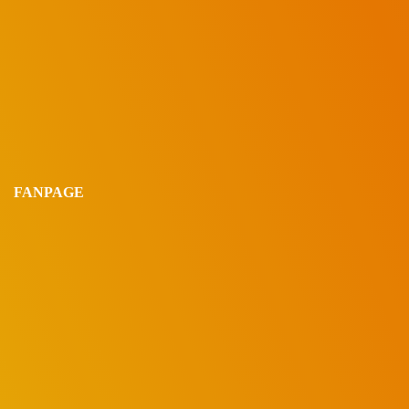
FANPAGE