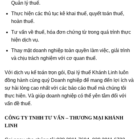
Quản lý thuế.
Thực hiện các thủ tục kê khai thuế, quyết toán thuế,
hoàn thuế.
Tư vấn về thuế, hóa đơn chứng từ trong quá trình thực
hiện dịch vụ.
Thay mặt doanh nghiệp toàn quyền làm việc, giải trình
và chịu trách nghiệm với cơ quan thuế.
Với dịch vụ kế toán trọn gói, Đại lý thuế Khánh Linh luôn
đồng hành cùng quý Doanh nghiệp để mang đến lợi ích và
sự hài lòng cao nhất với các báo cáo thuế mà chúng tôi
thực hiện. Và giúp doanh nghiệp có thể yên tâm đối với
vấn đề thuế.
CÔNG TY TNHH TƯ VẤN – THƯƠNG MẠI KHÁNH
LINH