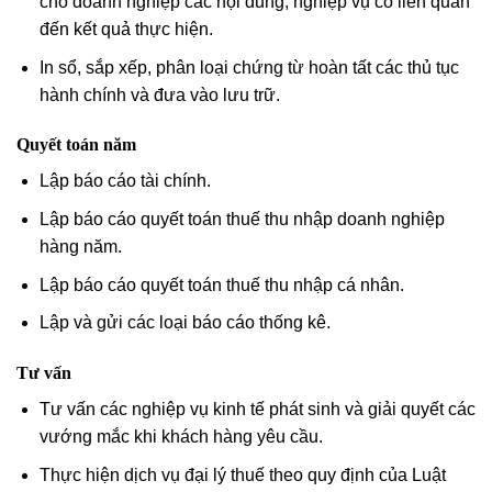
cho doanh nghiệp các nội dung, nghiệp vụ có liên quan
đến kết quả thực hiện.
In sổ, sắp xếp, phân loại chứng từ hoàn tất các thủ tục
hành chính và đưa vào lưu trữ.
Quyết toán năm
Lập báo cáo tài chính.
Lập báo cáo quyết toán thuế thu nhập doanh nghiệp
hàng năm.
Lập báo cáo quyết toán thuế thu nhập cá nhân.
Lập và gửi các loại báo cáo thống kê.
Tư vấn
Tư vấn các nghiệp vụ kinh tế phát sinh và giải quyết các
vướng mắc khi khách hàng yêu cầu.
Thực hiện dịch vụ đại lý thuế theo quy định của Luật