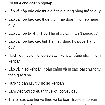
ưu thuế cho doanh nghiệp.
Lập và nộp báo cáo thuế giá trị gia tăng hàng tháng/quý.
Lập và nộp báo cáo thuế thu nhập doanh nghiệp hàng
quý.
Lập và nộp tờ khai thuế Thu nhập cá nhân (tháng/quý).
Lập và nộp báo cáo tình hình sử dụng hóa đơn hàng
quý.
Hạch toán và ghi chép sổ sách kế toán bằng phần mềm
kế toán.
Lập và in sổ kế toán, hoàn chỉnh và in các loại chứng từ
theo quy định.
Hướng dẫn lưu trữ hồ sơ kế toán.
Làm việc với cơ quan thuế khi có yêu cầu.
Trả lời các câu hỏi về thuế và kế toán, trao đổi, tư vấn