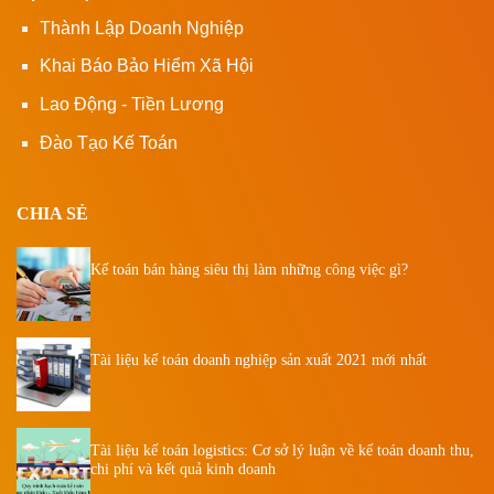
Thành Lập Doanh Nghiệp
Khai Báo Bảo Hiểm Xã Hội
Lao Động - Tiền Lương
Đào Tạo Kế Toán
CHIA SẺ
Kế toán bán hàng siêu thị làm những công việc gì?
Tài liệu kế toán doanh nghiệp sản xuất 2021 mới nhất
Tài liệu kế toán logistics: Cơ sở lý luận về kế toán doanh thu,
chi phí và kết quả kinh doanh