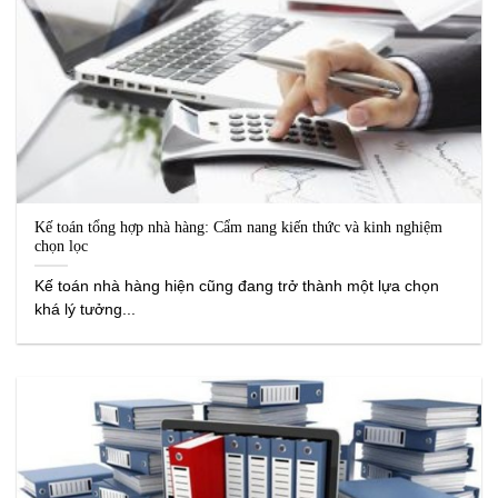
Kế toán tổng hợp nhà hàng: Cẩm nang kiến thức và kinh nghiệm
chọn lọc
Kế toán nhà hàng hiện cũng đang trở thành một lựa chọn
khá lý tưởng...