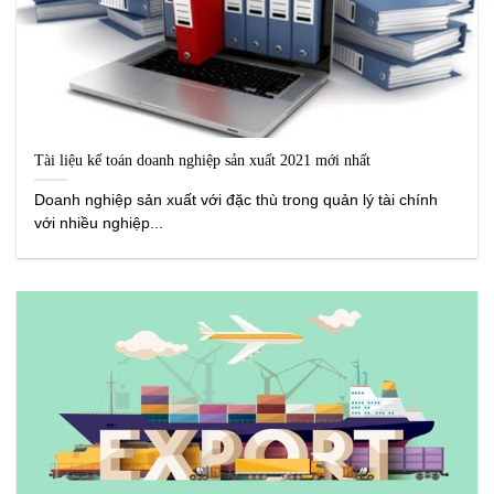
Tài liệu kế toán doanh nghiệp sản xuất 2021 mới nhất
Doanh nghiệp sản xuất với đặc thù trong quản lý tài chính
với nhiều nghiệp...