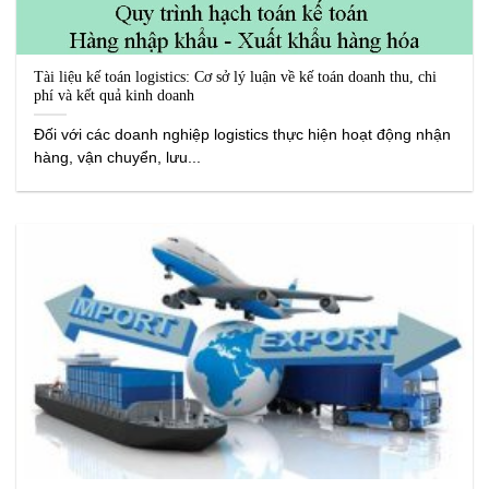
Tài liệu kế toán logistics: Cơ sở lý luận về kế toán doanh thu, chi
phí và kết quả kinh doanh
Đối với các doanh nghiệp logistics thực hiện hoạt động nhận
hàng, vận chuyển, lưu...