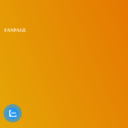
FANPAGE