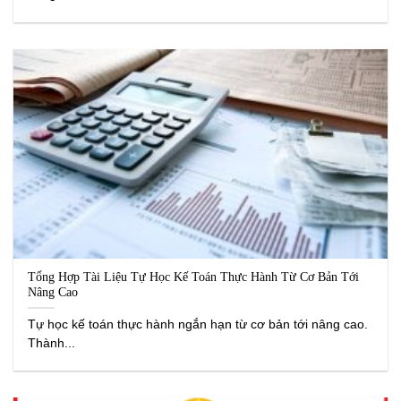
Tổng Hợp Tài Liệu Tự Học Kế Toán Thực Hành Từ Cơ Bản Tới
Nâng Cao
Tự học kế toán thực hành ngắn hạn từ cơ bản tới nâng cao.
Thành...