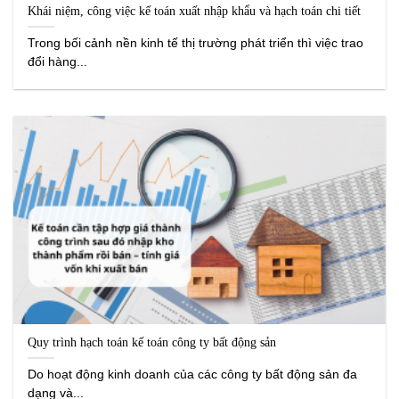
Khái niệm, công việc kế toán xuất nhập khẩu và hạch toán chi tiết
Trong bối cảnh nền kinh tế thị trường phát triển thì việc trao
đổi hàng...
Quy trình hạch toán kế toán công ty bất động sản
Do hoạt động kinh doanh của các công ty bất động sản đa
dạng và...